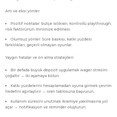
Artı ve eksi yönler:
Pozitif noktalar: bütçe istikrarı, kontrollü playthrough,
risk faktörünün minimize edilmesi.
Olumsuz yönler: Süre baskısı, katkı yüzdesi
farklılıkları, geçerli olmayan oyunlar.
Yaygın hatalar ve ön alma stratejileri:
Bir defada büyük depozit uygulamak wager stresini
çoğaltır → iki aşamaya bölün.
Katkı yüzdelerini hesaplamadan oyuna girmek çevrim
hedefini ağırlaştırır → oran tablosuna başvurun.
kullanım süresini unutmak ikramiye yakılmasına yol
açar → notifikasyon ve reminder oluşturun.