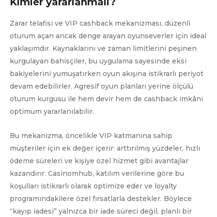
Kimler yararlanmalı?
Zarar telafisi ve VIP cashback mekanizması, düzenli
oturum açan ancak denge arayan oyunseverler için ideal
yaklaşımdır. Kaynaklarını ve zaman limitlerini peşinen
kurgulayan bahisçiler, bu uygulama sayesinde eksi
bakiyelerini yumuşatırken oyun akışına istikrarlı periyot
devam edebilirler. Agresif oyun planları yerine ölçülü
oturum kurgusu ile hem devir hem de cashback imkânı
optimum yararlanılabilir.
Bu mekanizma, öncelikle VIP katmanına sahip
müşteriler için ek değer içerir: arttırılmış yüzdeler, hızlı
ödeme süreleri ve kişiye özel hizmet gibi avantajlar
kazandırır. Casinomhub, katılım verilerine göre bu
koşulları istikrarlı olarak optimize eder ve loyalty
programındakilere özel fırsatlarla destekler. Böylece
“kayıp iadesi” yalnızca bir iade süreci değil, planlı bir