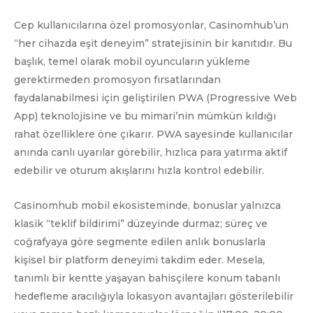
Cep kullanıcılarına özel promosyonlar, Casinomhub’un
“her cihazda eşit deneyim” stratejisinin bir kanıtıdır. Bu
başlık, temel olarak mobil oyuncuların yükleme
gerektirmeden promosyon fırsatlarından
faydalanabilmesi için geliştirilen PWA (Progressive Web
App) teknolojisine ve bu mimari’nin mümkün kıldığı
rahat özelliklere öne çıkarır. PWA sayesinde kullanıcılar
anında canlı uyarılar görebilir, hızlıca para yatırma aktif
edebilir ve oturum akışlarını hızla kontrol edebilir.
Casinomhub mobil ekosisteminde, bonuslar yalnızca
klasik “teklif bildirimi” düzeyinde durmaz; süreç ve
coğrafyaya göre segmente edilen anlık bonuslarla
kişisel bir platform deneyimi takdim eder. Mesela,
tanımlı bir kentte yaşayan bahisçilere konum tabanlı
hedefleme aracılığıyla lokasyon avantajları gösterilebilir