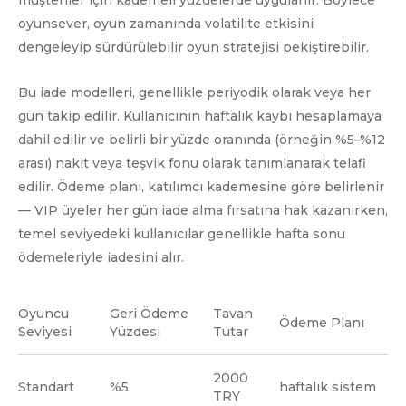
müşteriler için kademeli yüzdelerde uygulanır. Böylece
oyunsever, oyun zamanında volatilite etkisini
dengeleyip sürdürülebilir oyun stratejisi pekiştirebilir.
Bu iade modelleri, genellikle periyodik olarak veya her
gün takip edilir. Kullanıcının haftalık kaybı hesaplamaya
dahil edilir ve belirli bir yüzde oranında (örneğin %5–%12
arası) nakit veya teşvik fonu olarak tanımlanarak telafi
edilir. Ödeme planı, katılımcı kademesine göre belirlenir
— VIP üyeler her gün iade alma fırsatına hak kazanırken,
temel seviyedeki kullanıcılar genellikle hafta sonu
ödemeleriyle iadesini alır.
Oyuncu
Geri Ödeme
Tavan
Ödeme Planı
Seviyesi
Yüzdesi
Tutar
2000
Standart
%5
haftalık sistem
TRY