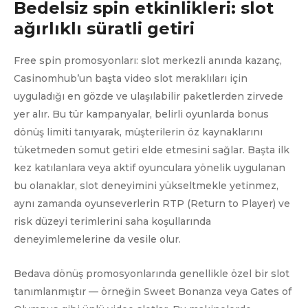
Bedelsiz spin etkinlikleri: slot
ağırlıklı süratli getiri
Free spin promosyonları: slot merkezli anında kazanç,
Casinomhub’un başta video slot meraklıları için
uyguladığı en gözde ve ulaşılabilir paketlerden zirvede
yer alır. Bu tür kampanyalar, belirli oyunlarda bonus
dönüş limiti tanıyarak, müşterilerin öz kaynaklarını
tüketmeden somut getiri elde etmesini sağlar. Başta ilk
kez katılanlara veya aktif oyunculara yönelik uygulanan
bu olanaklar, slot deneyimini yükseltmekle yetinmez,
aynı zamanda oyunseverlerin RTP (Return to Player) ve
risk düzeyi terimlerini saha koşullarında
deneyimlemelerine da vesile olur.
Bedava dönüş promosyonlarında genellikle özel bir slot
tanımlanmıştır — örneğin Sweet Bonanza veya Gates of