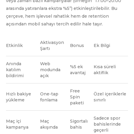
veya zaman bazlı kampanyalar (örneğin “17:00–20:00
arasında yatıranlara ekstra %5”) etkinleştirilebilir. Bu
çerçeve, hem işlevsel rahatlık hem de retention
açısından mobil sahayı tercih edilir hale taşır.
Aktivasyon
Etkinlik
Bonus
Ek Bilgi
Şartı
Anında
Web
%5 ek
Kısa süreli
katılım
modunda
avantaj
aktiflik
bildirimi
açık
Free
Hızlı bakiye
One-tap
Özel içeriklerle
Spin
yükleme
fonlama
sınırlı
paketi
Sadece spor
Maç içi
Maç
Sigortalı
bahislerinde
kampanya
akışında
bahis
geçerli