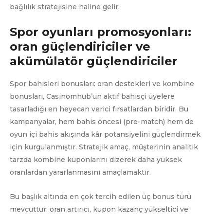
bağlılık stratejisine haline gelir.
Spor oyunları promosyonları:
oran güçlendiriciler ve
akümülatör güçlendiriciler
Spor bahisleri bonusları: oran destekleri ve kombine
bonusları, Casinomhub’un aktif bahisçi üyelere
tasarladığı en heyecan verici fırsatlardan biridir. Bu
kampanyalar, hem bahis öncesi (pre-match) hem de
oyun içi bahis akışında kâr potansiyelini güçlendirmek
için kurgulanmıştır. Stratejik amaç, müşterinin analitik
tarzda kombine kuponlarını dizerek daha yüksek
oranlardan yararlanmasını amaçlamaktır.
Bu başlık altında en çok tercih edilen üç bonus türü
mevcuttur: oran artırıcı, kupon kazanç yükseltici ve