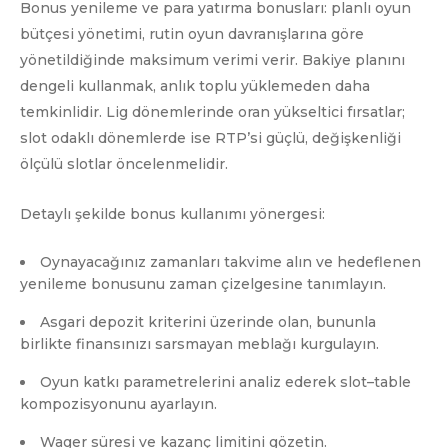
Bonus yenileme ve para yatırma bonusları: planlı oyun
bütçesi yönetimi, rutin oyun davranışlarına göre
yönetildiğinde maksimum verimi verir. Bakiye planını
dengeli kullanmak, anlık toplu yüklemeden daha
temkinlidir. Lig dönemlerinde oran yükseltici fırsatlar;
slot odaklı dönemlerde ise RTP’si güçlü, değişkenliği
ölçülü slotlar öncelenmelidir.
Detaylı şekilde bonus kullanımı yönergesi:
Oynayacağınız zamanları takvime alın ve hedeflenen
yenileme bonusunu zaman çizelgesine tanımlayın.
Asgari depozit kriterini üzerinde olan, bununla
birlikte finansınızı sarsmayan meblağı kurgulayın.
Oyun katkı parametrelerini analiz ederek slot–table
kompozisyonunu ayarlayın.
Wager süresi ve kazanç limitini gözetin.