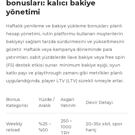
bonusları: kalıcı bakiye
yönetimi
Haftalık yenileme ve bakiye yükleme bonusları: planlı
hesap yönetimi, rutin platformu kullanan müşterilerin
bakiyeyi sağlam tarzda sürdürmesini ve yükseltmesini
gözetir. Haftalık veya kampanya döneminde para
yatırımları, sabit yüzdelerde ilave bakiye veya free spin
(FS) destek etkisi sunar. minimum bakiye eşiği, oyun
katkı payı ve playthrough zamanı gibi metrİkler planlı
uygulandığında, player LTV (LTV) sürekli ivmeyle artar.
Bonus
Yüzde /
Asgari
Devir Detayı
Kategorisi
Aralık
Yatırım
250 –
Weekly
%25 –
20–35x slot, spor
1000
reload
%50
hariç
TRY