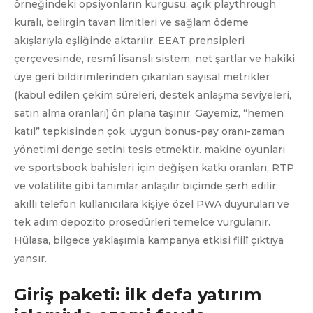
örneğindeki opsiyonların kurgusu; açık playthrough
kuralı, belirgin tavan limitleri ve sağlam ödeme
akışlarıyla eşliğinde aktarılır. EEAT prensipleri
çerçevesinde, resmî lisanslı sistem, net şartlar ve hakiki
üye geri bildirimlerinden çıkarılan sayısal metrikler
(kabul edilen çekim süreleri, destek anlaşma seviyeleri,
satın alma oranları) ön plana taşınır. Gayemiz, “hemen
katıl” tepkisinden çok, uygun bonus-pay oranı-zaman
yönetimi denge setini tesis etmektir. makine oyunları
ve sportsbook bahisleri için değişen katkı oranları, RTP
ve volatilite gibi tanımlar anlaşılır biçimde şerh edilir;
akıllı telefon kullanıcılara kişiye özel PWA duyuruları ve
tek adım depozito prosedürleri temelce vurgulanır.
Hülasa, bilgece yaklaşımla kampanya etkisi fiilî çıktıya
yansır.
Giriş paketi: ilk defa yatırım