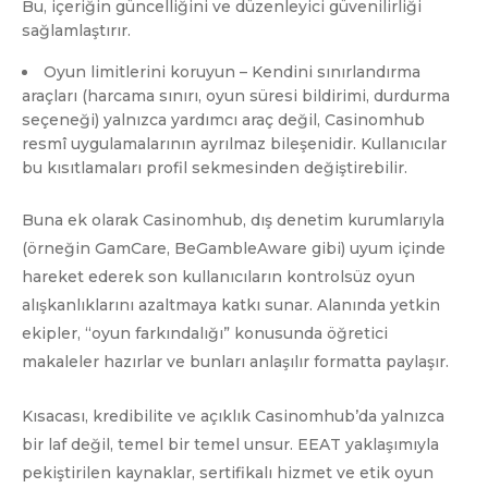
Bu, içeriğin güncelliğini ve düzenleyici güvenilirliği
sağlamlaştırır.
Oyun limitlerini koruyun – Kendini sınırlandırma
araçları (harcama sınırı, oyun süresi bildirimi, durdurma
seçeneği) yalnızca yardımcı araç değil, Casinomhub
resmî uygulamalarının ayrılmaz bileşenidir. Kullanıcılar
bu kısıtlamaları profil sekmesinden değiştirebilir.
Buna ek olarak Casinomhub, dış denetim kurumlarıyla
(örneğin GamCare, BeGambleAware gibi) uyum içinde
hareket ederek son kullanıcıların kontrolsüz oyun
alışkanlıklarını azaltmaya katkı sunar. Alanında yetkin
ekipler, “oyun farkındalığı” konusunda öğretici
makaleler hazırlar ve bunları anlaşılır formatta paylaşır.
Kısacası, kredibilite ve açıklık Casinomhub’da yalnızca
bir laf değil, temel bir temel unsur. EEAT yaklaşımıyla
pekiştirilen kaynaklar, sertifikalı hizmet ve etik oyun