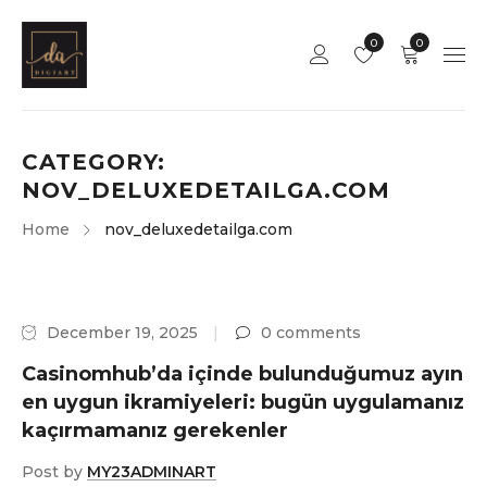
0
0
CATEGORY:
NOV_DELUXEDETAILGA.COM
Home
nov_deluxedetailga.com
December 19, 2025
0 comments
Casinomhub’da içinde bulunduğumuz ayın
en uygun ikramiyeleri: bugün uygulamanız
kaçırmamanız gerekenler
Post by
MY23ADMINART