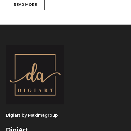
READ MORE
Digiart by
Maximagroup
DigiArt