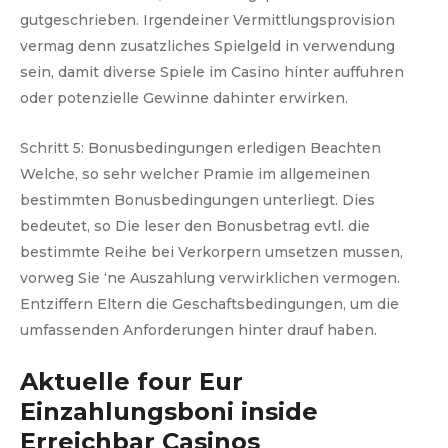
gutgeschrieben. Irgendeiner Vermittlungsprovision
vermag denn zusatzliches Spielgeld in verwendung
sein, damit diverse Spiele im Casino hinter auffuhren
oder potenzielle Gewinne dahinter erwirken.
Schritt 5: Bonusbedingungen erledigen Beachten
Welche, so sehr welcher Pramie im allgemeinen
bestimmten Bonusbedingungen unterliegt. Dies
bedeutet, so Die leser den Bonusbetrag evtl. die
bestimmte Reihe bei Verkorpern umsetzen mussen,
vorweg Sie ‘ne Auszahlung verwirklichen vermogen.
Entziffern Eltern die Geschaftsbedingungen, um die
umfassenden Anforderungen hinter drauf haben.
Aktuelle four Eur
Einzahlungsboni inside
Erreichbar Casinos