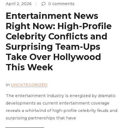
April 2, 2026
0 comments
A
Entertainment News
Right Now: High-Profile
Celebrity Conflicts and
Surprising Team-Ups
y
Take Over Hollywood
This Week
in
UNCATEGORIZED
i
The entertainment industry is energized by dramatic
T
developments as current entertainment coverage
e
reveals a whirlwind of high-profile celebrity feuds and
m
surprising partnerships that have
t