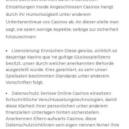
Einzahlungen inside Angeschlossen Casinos hangt
durch ihr Humorlosigkeit unter anderem
Untertanentreue vos Casinos ab. An dieser stelle man
sagt, sie seien wenige Aspekte, selbige zur sicherheit
hinzurechnen:
Lizenzierung: Erwischen Diese gewiss, wirklich so
dasjenige Kasino qua ‘ne gultige Glucksspiellizenz
besitzt, unser durch welcher anerkannten Behorde
ausgestellt wurde. Eres garantiert, so sehr unser
Spielsalon bestimmten Standards unter anderem
Vorschriften folgt.
Datenschutz: Seriose Online Casinos einsetzen
fortschrittliche Verschlusselungstechnologien, damit
diese Klarheit Ihrer personlichen unter anderem
finanziellen Unterlagen hinten sicherstellen.
Anerkennen Eltern aufwarts Casinos, diese
Datenschutzrichtlinien sein eigen nennen ferner Ihre