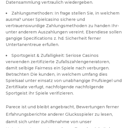
Datensammlung vertraulich wiedergeben.
Zahlungsmethoden: In frage stellen Sie, in welchem
ausma? unser Spielcasino sichere und
vertrauenswurdige Zahlungsmethoden zu handen Ihr-
unter anderem Auszahlungen vereint. Ebendiese sollen
gangige Specifications z. hd. Sicherheit ferner
Untertanentreue erfullen.
Sportsgeist & Zufalligkeit: Seriose Casinos
verwenden zertifizierte Zufallszahlengeneratoren,
damit selbige Fairness ein Spiele nach verburgen.
Betrachten Die kunden, in welchem umfang dies
Spielsaal unter einsatz von unabhangige Prufsiegel und
Zertifikate verfugt, nachfolgende nachfolgende
Sportgeist ihr Spiele verifizieren.
Parece ist und bleibt angebracht, Bewertungen ferner
Erfahrungsberichte anderer Glucksspieler zu lesen,
damit sich unter zuhilfenahme von unser