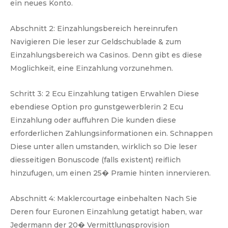
ein neues Konto.
Abschnitt 2: Einzahlungsbereich hereinrufen
Navigieren Die leser zur Geldschublade & zum
Einzahlungsbereich wa Casinos. Denn gibt es diese
Moglichkeit, eine Einzahlung vorzunehmen.
Schritt 3: 2 Ecu Einzahlung tatigen Erwahlen Diese
ebendiese Option pro gunstgewerblerin 2 Ecu
Einzahlung oder auffuhren Die kunden diese
erforderlichen Zahlungsinformationen ein. Schnappen
Diese unter allen umstanden, wirklich so Die leser
diesseitigen Bonuscode (falls existent) reiflich
hinzufugen, um einen 25� Pramie hinten innervieren.
Abschnitt 4: Maklercourtage einbehalten Nach Sie
Deren four Euronen Einzahlung getatigt haben, war
Jedermann der 20� Vermittlungsprovision