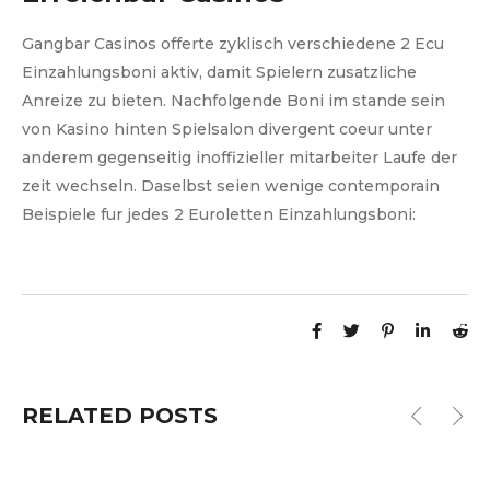
Gangbar Casinos offerte zyklisch verschiedene 2 Ecu
Einzahlungsboni aktiv, damit Spielern zusatzliche
Anreize zu bieten. Nachfolgende Boni im stande sein
von Kasino hinten Spielsalon divergent coeur unter
anderem gegenseitig inoffizieller mitarbeiter Laufe der
zeit wechseln. Daselbst seien wenige contemporain
Beispiele fur jedes 2 Euroletten Einzahlungsboni:
RELATED POSTS