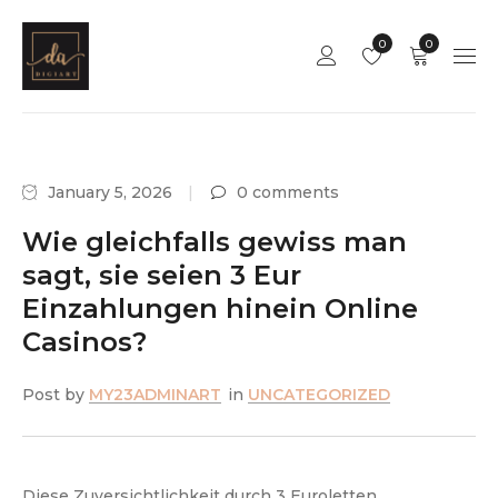
0
0
January 5, 2026
0 comments
Wie gleichfalls gewiss man
sagt, sie seien 3 Eur
Einzahlungen hinein Online
Casinos?
Post by
MY23ADMINART
in
UNCATEGORIZED
Diese Zuversichtlichkeit durch 3 Euroletten