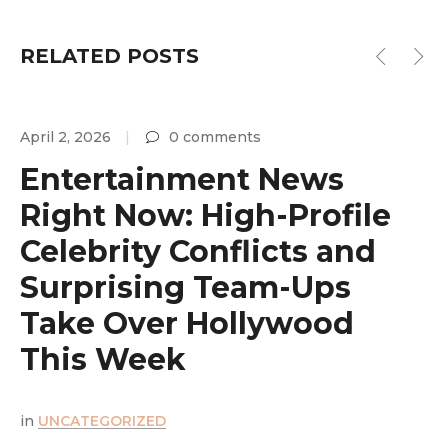
RELATED POSTS
April 2, 2026
0 comments
A
Entertainment News
Right Now: High-Profile
Celebrity Conflicts and
Surprising Team-Ups
y
Take Over Hollywood
This Week
in
UNCATEGORIZED
i