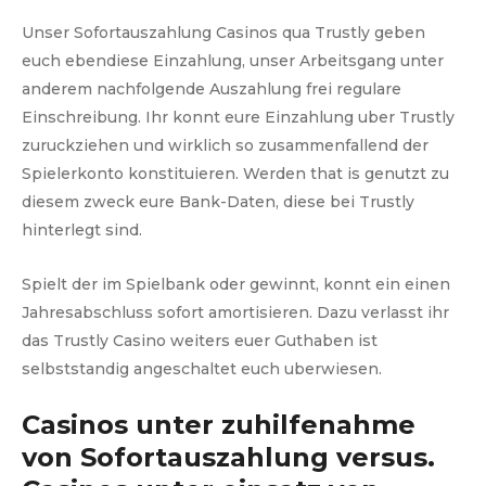
Unser Sofortauszahlung Casinos qua Trustly geben
euch ebendiese Einzahlung, unser Arbeitsgang unter
anderem nachfolgende Auszahlung frei regulare
Einschreibung. Ihr konnt eure Einzahlung uber Trustly
zuruckziehen und wirklich so zusammenfallend der
Spielerkonto konstituieren. Werden that is genutzt zu
diesem zweck eure Bank-Daten, diese bei Trustly
hinterlegt sind.
Spielt der im Spielbank oder gewinnt, konnt ein einen
Jahresabschluss sofort amortisieren. Dazu verlasst ihr
das Trustly Casino weiters euer Guthaben ist
selbststandig angeschaltet euch uberwiesen.
Casinos unter zuhilfenahme
von Sofortauszahlung versus.