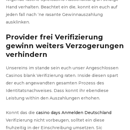
Hand verhalten. Beachtet ein die, konnt ein euch auf
jeden fall nach ‘ne rasante Gewinnauszahlung
ausklinken.
Provider frei Verifizierung
gewinn weiters Verzogerungen
verhindern
Unsereins im stande sein euch unser Angeschlossen
Casinos blank Verifizierung raten. Inside diesen spart
der euch angewandten gesamten Prozess des
Identitatsnachweises. Dass konnt ihr ebendiese
Leistung within den Auszahlungen erhohen.
Konnt das die
casino days Anmelden Deutschland
Verifizierung nicht vorbeugen, solltet ein diese
fruhzeitig in der Einschreibung umsetzen. Sic