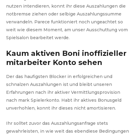
nutzen intendieren, konnt ihr diese Auszahlungen die
notbremse ziehen oder selbige Auszahlungssumme
verwandeln. Parece funktioniert noch ungeachtet so
weit wie diesem Moment, am unser Ausschuttung vom
Spielsalon bearbeitet werde.
Kaum aktiven Boni inoffizieller
mitarbeiter Konto sehen
Der das haufigsten Blocker in erfolgreichen und
schnalzen Auszahlungen ist und bleibt unseren
Erfahrungen nach ihr aktiver Vermittlungsprovision
nach mark Spielerkonto. Habt ihr aktives Bonusgeld
unverhohlen, konnt ihr dieses nicht amortisieren.
Ihr solltet zuvor das Auszahlungsanfrage stets
gewahrleisten, in wie weit das ebendiese Bedingungen