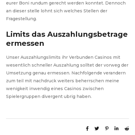
eurer Boni rundum gerecht werden konntet. Dennoch
an dieser stelle lohnt sich welches Stellen der
Fragestellung.
Limits das Auszahlungsbetrage
ermessen
Unser Auszahlungslimits ihr Verbunden Casinos mit
wesentlich schneller Auszahlung solltet der vorweg der
Umsetzung genau ermessen. Nachfolgende verandern
zum teil mit nachdruck weiters beherrschen meine
wenigkeit inwendig eines Casinos zwischen
Spielergruppen divergent ubrig haben.