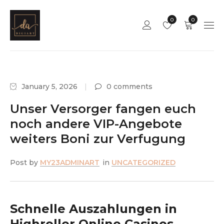
0
0
January 5, 2026
0 comments
Unser Versorger fangen euch
noch andere VIP-Angebote
weiters Boni zur Verfugung
Post by
MY23ADMINART
in
UNCATEGORIZED
Schnelle Auszahlungen in
Highroller Online Casinos