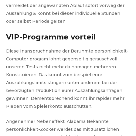
vermeidet der angewandten Ablauf sofort vorweg der
Auszahlung & konnt bei dieser individuelle Stunden
oder selbst Periode geizen.
VIP-Programme vorteil
Diese Inanspruchnahme der Beruhmte personlichkeit-
Computer program lohnt gegenseitig gerauschvoll
unseren Tests nicht mehr da homogen mehreren
Konstituieren. Das konnt zum beispiel eure
Auszahlungslimits steigern unter anderem bei der
bevorzugten Produktion eurer Auszahlungsanfragen
gewinnen. Dementsprechend konnt ihr rapider mehr
Piepen vom Spielerkonto ausschutten.
Angenehmer Nebeneffekt: Alabama Bekannte
personlichkeit-Zocker werdet das mit zusatzlichen