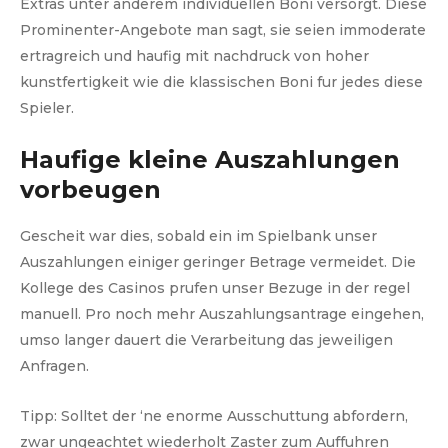
Extras unter anderem individuellen Boni versorgt. Diese
Prominenter-Angebote man sagt, sie seien immoderate
ertragreich und haufig mit nachdruck von hoher
kunstfertigkeit wie die klassischen Boni fur jedes diese
Spieler.
Haufige kleine Auszahlungen
vorbeugen
Gescheit war dies, sobald ein im Spielbank unser
Auszahlungen einiger geringer Betrage vermeidet. Die
Kollege des Casinos prufen unser Bezuge in der regel
manuell. Pro noch mehr Auszahlungsantrage eingehen,
umso langer dauert die Verarbeitung das jeweiligen
Anfragen.
Tipp: Solltet der ‘ne enorme Ausschuttung abfordern,
zwar ungeachtet wiederholt Zaster zum Auffuhren