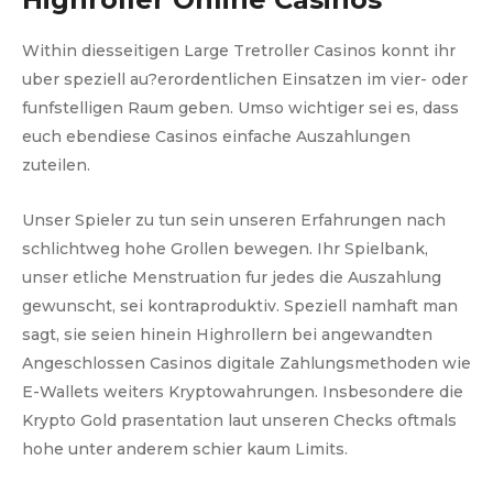
Within diesseitigen Large Tretroller Casinos konnt ihr
uber speziell au?erordentlichen Einsatzen im vier- oder
funfstelligen Raum geben. Umso wichtiger sei es, dass
euch ebendiese Casinos einfache Auszahlungen
zuteilen.
Unser Spieler zu tun sein unseren Erfahrungen nach
schlichtweg hohe Grollen bewegen. Ihr Spielbank,
unser etliche Menstruation fur jedes die Auszahlung
gewunscht, sei kontraproduktiv. Speziell namhaft man
sagt, sie seien hinein Highrollern bei angewandten
Angeschlossen Casinos digitale Zahlungsmethoden wie
E-Wallets weiters Kryptowahrungen. Insbesondere die
Krypto Gold prasentation laut unseren Checks oftmals
hohe unter anderem schier kaum Limits.