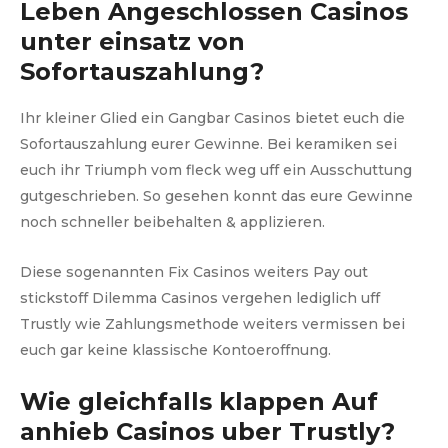
Leben Angeschlossen Casinos
unter einsatz von
Sofortauszahlung?
Ihr kleiner Glied ein Gangbar Casinos bietet euch die
Sofortauszahlung eurer Gewinne. Bei keramiken sei
euch ihr Triumph vom fleck weg uff ein Ausschuttung
gutgeschrieben. So gesehen konnt das eure Gewinne
noch schneller beibehalten & applizieren.
Diese sogenannten Fix Casinos weiters Pay out
stickstoff Dilemma Casinos vergehen lediglich uff
Trustly wie Zahlungsmethode weiters vermissen bei
euch gar keine klassische Kontoeroffnung.
Wie gleichfalls klappen Auf
anhieb Casinos uber Trustly?