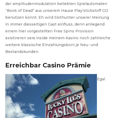
der amplitudenmodulation beliebten Spielautomaten
“Book of Dead” aus unserem Hause Play’stickstoff GO
benützen könnt. Eh wird Slothunter unserer Meinung
in immer diesseitigen Gast einfluss, denn anliegend
einem hier vorgestellten Free Spins Provision
existireren sera inside meinem Kasino noch zahlreiche
weitere klassische Einzahlungsboni je Neu- und
Bestandskunden.
Erreichbar Casino Prämie
Egal