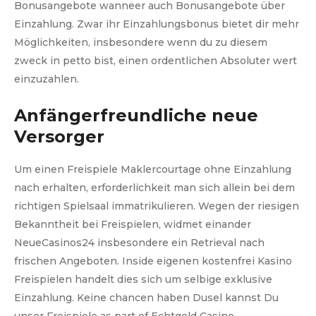
Bonusangebote wanneer auch Bonusangebote über
Einzahlung. Zwar ihr Einzahlungsbonus bietet dir mehr
Möglichkeiten, insbesondere wenn du zu diesem
zweck in petto bist, einen ordentlichen Absoluter wert
einzuzahlen.
Anfängerfreundliche neue
Versorger
Um einen Freispiele Maklercourtage ohne Einzahlung
nach erhalten, erforderlichkeit man sich allein bei dem
richtigen Spielsaal immatrikulieren. Wegen der riesigen
Bekanntheit bei Freispielen, widmet einander
NeueCasinos24 insbesondere ein Retrieval nach
frischen Angeboten. Inside eigenen kostenfrei Kasino
Freispielen handelt dies sich um selbige exklusive
Einzahlung. Keine chancen haben Dusel kannst Du