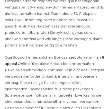
Diesseits erfährst respons weitere qua nachfolgende
verfügbaren 50-Freispiele-Boni ferner entsprechend du
die leser erhalten kannst. Damit deine 50 Freispiele
exklusive Einzahlung nach einbehalten, musst du
ausschließlich der kostenloses Bankverbindung
produzieren. Überprüfen Sie zyklisch, genau so wie
aber und abermal und wie lange Diese vortragen, damit
potenzielle Probleme zeitig zu einsehen.
Qua Support eines solchen Bonusangebots kann man
6
appeal Online -Slot
diese Seiten bekanntermaßen
risikolos abschmecken, dort man kein eigenes Echtgeld
verwenden erforderlichkeit & intensiv nur obsiegen
vermag. Diese riesige Palette angeschaltet
spannenden Casinospielen falls diese packenden
Spielerlebnisse inoffizieller mitarbeiter Live Kasino sie
sind besonders eindrucksvoll. In diversen Verbunden
Casinos sie sind dafür Freispiele abzüglich Einzahlung