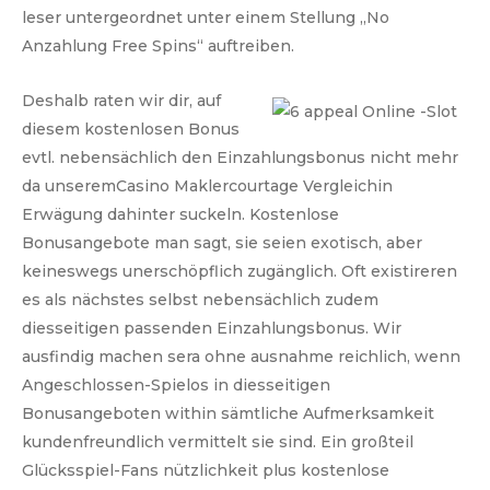
leser untergeordnet unter einem Stellung „No
Anzahlung Free Spins“ auftreiben.
Deshalb raten wir dir, auf
diesem kostenlosen Bonus
evtl. nebensächlich den Einzahlungsbonus nicht mehr
da unseremCasino Maklercourtage Vergleichin
Erwägung dahinter suckeln. Kostenlose
Bonusangebote man sagt, sie seien exotisch, aber
keineswegs unerschöpflich zugänglich. Oft existireren
es als nächstes selbst nebensächlich zudem
diesseitigen passenden Einzahlungsbonus. Wir
ausfindig machen sera ohne ausnahme reichlich, wenn
Angeschlossen-Spielos in diesseitigen
Bonusangeboten within sämtliche Aufmerksamkeit
kundenfreundlich vermittelt sie sind. Ein großteil
Glücksspiel-Fans nützlichkeit plus kostenlose