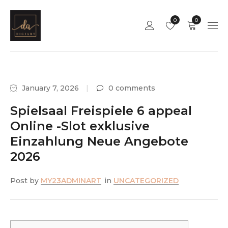
0
0
January 7, 2026
0 comments
Spielsaal Freispiele 6 appeal
Online -Slot exklusive
Einzahlung Neue Angebote
2026
Post by
MY23ADMINART
in
UNCATEGORIZED