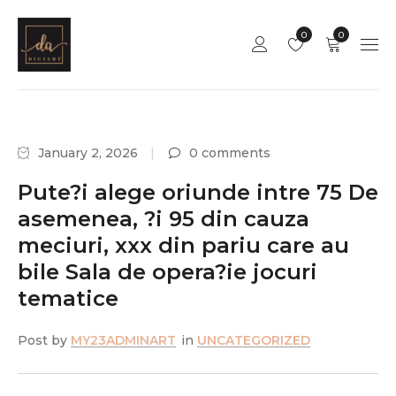
0
0
January 2, 2026
0 comments
Pute?i alege oriunde intre 75 De
asemenea, ?i 95 din cauza
meciuri, xxx din pariu care au
bile Sala de opera?ie jocuri
tematice
Post by
MY23ADMINART
in
UNCATEGORIZED