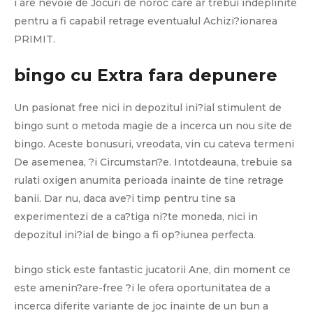
i are nevoie de Jocuri de noroc care ar trebui indeplinite
pentru a fi capabil retrage eventualul Achizi?ionarea
PRIMIT.
bingo cu Extra fara depunere
Un pasionat free nici in depozitul ini?ial stimulent de
bingo sunt o metoda magie de a incerca un nou site de
bingo. Aceste bonusuri, vreodata, vin cu cateva termeni
De asemenea, ?i Circumstan?e. Intotdeauna, trebuie sa
rulati oxigen anumita perioada inainte de tine retrage
banii. Dar nu, daca ave?i timp pentru tine sa
experimentezi de a ca?tiga ni?te moneda, nici in
depozitul ini?ial de bingo a fi op?iunea perfecta.
bingo stick este fantastic jucatorii Ane, din moment ce
este amenin?are-free ?i le ofera oportunitatea de a
incerca diferite variante de joc inainte de un bun a