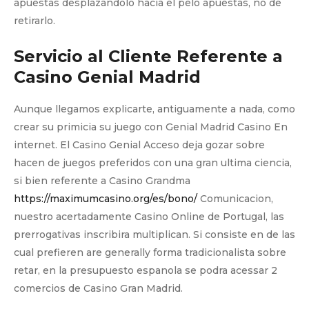
apuestas desplazandolo hacia el pelo apuestas, no de
retirarlo.
Servicio al Cliente Referente a
Casino Genial Madrid
Aunque llegamos explicarte, antiguamente a nada, como
crear su primicia su juego con Genial Madrid Casino En
internet. El Casino Genial Acceso deja gozar sobre
hacen de juegos preferidos con una gran ultima ciencia,
si bien referente a Casino Grandma
https://maximumcasino.org/es/bono/
Comunicacion,
nuestro acertadamente Casino Online de Portugal, las
prerrogativas inscribira multiplican. Si consiste en de las
cual prefieren are generally forma tradicionalista sobre
retar, en la presupuesto espanola se podra acessar 2
comercios de Casino Gran Madrid.