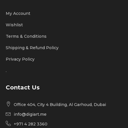
My Account
Wishlist
Terms & Conditions
Shipping & Refund Policy
Privacy Policy
.
Contact Us
Office 404, City 4 Building, Al Garhoud, Dubai
info@digiart.me
+971 4 282 3360