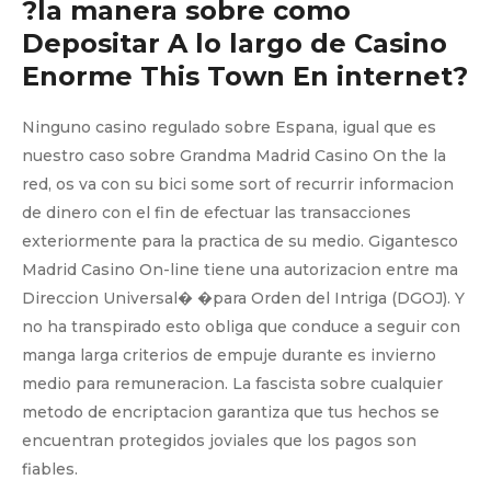
?la manera sobre como
Depositar A lo largo de Casino
Enorme This Town En internet?
Ninguno casino regulado sobre Espana, igual que es
nuestro caso sobre Grandma Madrid Casino On the la
red, os va con su bici some sort of recurrir informacion
de dinero con el fin de efectuar las transacciones
exteriormente para la practica de su medio. Gigantesco
Madrid Casino On-line tiene una autorizacion entre ma
Direccion Universal� �para Orden del Intriga (DGOJ). Y
no ha transpirado esto obliga que conduce a seguir con
manga larga criterios de empuje durante es invierno
medio para remuneracion. La fascista sobre cualquier
metodo de encriptacion garantiza que tus hechos se
encuentran protegidos joviales que los pagos son
fiables.