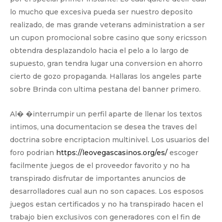
lo mucho que excesiva pueda ser nuestro deposito
realizado, de mas grande veterans administration a ser
un cupon promocional sobre casino que sony ericsson
obtendra desplazandolo hacia el pelo a lo largo de
supuesto, gran tendra lugar una conversion en ahorro
cierto de gozo propaganda. Hallaras los angeles parte
sobre Brinda con ultima pestana del banner primero.
Al� �interrumpir un perfil aparte de llenar los textos
intimos, una documentacion se desea the traves del
doctrina sobre encriptacion multinivel. Los usuarios del
foro podrian
https://leovegascasinos.org/es/
escoger
facilmente juegos de el proveedor favorito y no ha
transpirado disfrutar de importantes anuncios de
desarrolladores cual aun no son capaces. Los esposos
juegos estan certificados y no ha transpirado hacen el
trabajo bien exclusivos con generadores con el fin de