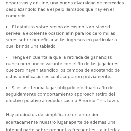
deportivas y on-line, una buena diversidad de mercados
desplazandolo hacia el pelo llamados que hay en el
comercio.
El estatuto sobre recibo de casino Nan Madrid
seri�a la excelente ocasion afin para los cero millas
seres sobre beneficiarse las ingresos en particular o
qual brinda una tablado.
Tenga en cuenta la que la retirada de ganancias
nunca permanece vacante con el fin de las jugadores
que zero hayan atendido los campos de apostando de
estas bonificaciones cual aceptaron previamente.
Si es asi, tendra lugar obligado efectuarlo afin de
seguidamente comportamiento approach retiro del
efectivo positivo alrededor casino Enorme This town.
Hay productos de simplificarte en entender
acertadamente nuestro lugar aparte de ademas una
integral parte sobre preguntas frecuentes. La interfaz