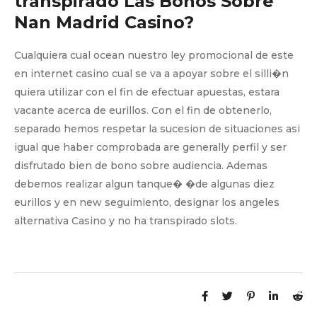
transpirado Las Bonos Sobre
Nan Madrid Casino?
Cualquiera cual ocean nuestro ley promocional de este
en internet casino cual se va a apoyar sobre el silli�n
quiera utilizar con el fin de efectuar apuestas, estara
vacante acerca de eurillos. Con el fin de obtenerlo,
separado hemos respetar la sucesion de situaciones asi
igual que haber comprobada are generally perfil y ser
disfrutado bien de bono sobre audiencia. Ademas
debemos realizar algun tanque� �de algunas diez
eurillos y en new seguimiento, designar los angeles
alternativa Casino y no ha transpirado slots.