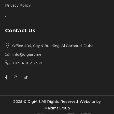
Privacy Policy
.
Contact Us
Office 404, City 4 Building, Al Garhoud, Dubai
info@digiart.me
+971 4 282 3360
2025 © DigiArt All Rights Reserved. Website by
MaximaGroup