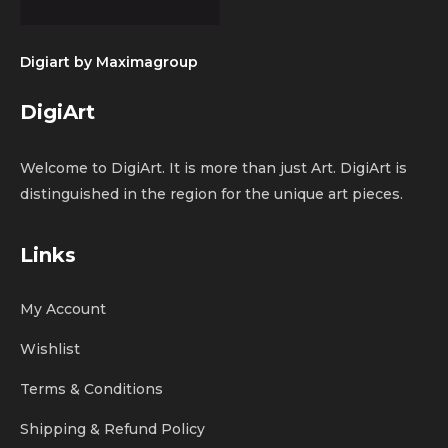
Digiart by
Maximagroup
DigiArt
Welcome to DigiArt. It is more than just Art. DigiArt is
distinguished in the region for the unique art pieces.
Links
My Account
Wishlist
Terms & Conditions
Shipping & Refund Policy