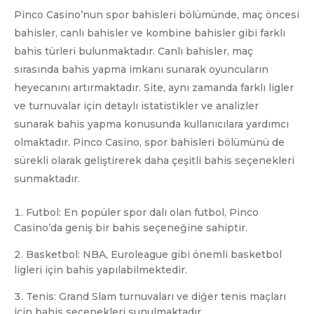
Pinco Casino’nun spor bahisleri bölümünde, maç öncesi
bahisler, canlı bahisler ve kombine bahisler gibi farklı
bahis türleri bulunmaktadır. Canlı bahisler, maç
sırasında bahis yapma imkanı sunarak oyuncuların
heyecanını artırmaktadır. Site, aynı zamanda farklı ligler
ve turnuvalar için detaylı istatistikler ve analizler
sunarak bahis yapma konusunda kullanıcılara yardımcı
olmaktadır. Pinco Casino, spor bahisleri bölümünü de
sürekli olarak geliştirerek daha çeşitli bahis seçenekleri
sunmaktadır.
Futbol: En popüler spor dalı olan futbol, Pinco
Casino’da geniş bir bahis seçeneğine sahiptir.
Basketbol: NBA, Euroleague gibi önemli basketbol
ligleri için bahis yapılabilmektedir.
Tenis: Grand Slam turnuvaları ve diğer tenis maçları
için bahis seçenekleri sunulmaktadır.