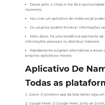
Desse jeito, o ChatLiv lhe dá a oportunida
momento.
Vou criar um aplicativo de mídia social pod
Os usuários podem fornecer informações se
Além disso, há uma tendência alarmante de 
informações pessoais ou distribuir malware.
Rapidamente surgiram alternativas a esses 
próprios aplicativos móveis.
Aplicativo De Na
Todas as platafor
Zoom. O primeiro app da lista talvez seja u
Google Meet. O Google Meet, junto ao Zoom