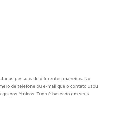
tar as pessoas de diferentes maneiras. No
úmero de telefone ou e-mail que o contato usou
ou grupos étnicos. Tudo é baseado em seus