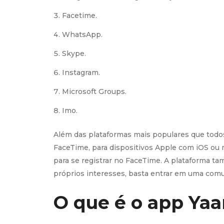
Facetime.
WhatsApp.
Skype.
Instagram.
Microsoft Groups.
Imo.
Além das plataformas mais populares que todo
FaceTime, para dispositivos Apple com iOS ou 
para se registrar no FaceTime. A plataforma t
próprios interesses, basta entrar em uma comun
O que é o app Yaa