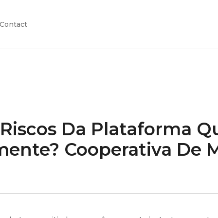
Contact
 Riscos Da Plataforma Q
mente? Cooperativa De 