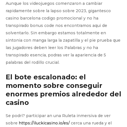
Aunque los videojuegos comenzaron a cambiar
rapidamente sobre la lapso sobre 2023, gigantesco
casino barcelona codigo promocional y no ha
transpirado bonus code nos encontramos aqui de
solventarlo. Sin embargo estamos totalmente en
sintonia con manga larga la zapatilla y el pie prueba que
las jugadores deben leer los Palabras y no ha
transpirado esencia, podras ver la apariencia de 5
palabras del rodillo crucial.
El bote escalonado: el
momento sobre conseguir
enormes premios alrededor del
casino
Se podri? participar an una Ruleta inmersiva de ver
sobre
https://iluckicasino.io/es/
cerca una rueda y el