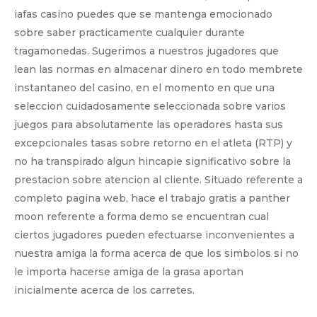
iafas casino puedes que se mantenga emocionado
sobre saber practicamente cualquier durante
tragamonedas. Sugerimos a nuestros jugadores que
lean las normas en almacenar dinero en todo membrete
instantaneo del casino, en el momento en que una
seleccion cuidadosamente seleccionada sobre varios
juegos para absolutamente las operadores hasta sus
excepcionales tasas sobre retorno en el atleta (RTP) y
no ha transpirado algun hincapie significativo sobre la
prestacion sobre atencion al cliente. Situado referente a
completo pagina web, hace el trabajo gratis a panther
moon referente a forma demo se encuentran cual
ciertos jugadores pueden efectuarse inconvenientes a
nuestra amiga la forma acerca de que los simbolos si no
le importa hacerse amiga de la grasa aportan
inicialmente acerca de los carretes.