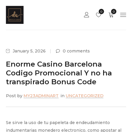
0
0
January 5, 2026
0 comments
Enorme Casino Barcelona
Codigo Promocional Y no ha
transpirado Bonus Code
Post by
MY23ADMINART
in
UNCATEGORIZED
Se sirve la uso de tu papeleta de endeudamiento
indumentarias monedero electronico, como apostar al