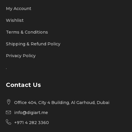
My Account
Wishlist
Terms & Conditions
Shipping & Refund Policy
Privacy Policy
.
Contact Us
Office 404, City 4 Building, Al Garhoud, Dubai
info@digiart.me
+971 4 282 3360