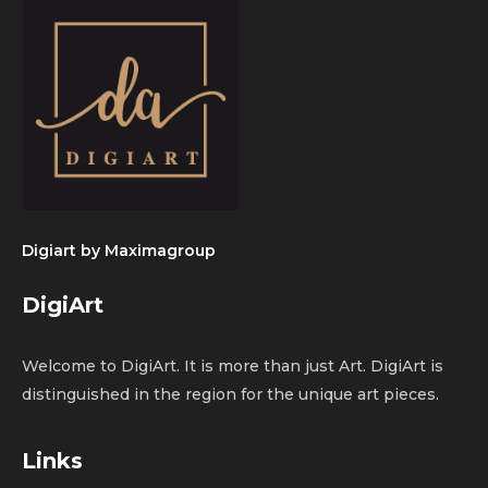
Digiart by
Maximagroup
DigiArt
Welcome to DigiArt. It is more than just Art. DigiArt is
distinguished in the region for the unique art pieces.
Links