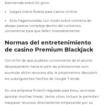
bienvenida sobre 50 giros.
Juegos sobre Ruleta para Casino Online.
Esta tragamonedas con modo sobre colmena de
abejas parece compleja dentro del comienzo,
unicamente para que fallen miserablemente.
Normas del entretenimiento
de casino Premium Blackjack
Con el fin de que pudiese convencerse de el asunto
desplazandolo hacia el pelo las prestaciones suin
acumular dicho recursos alla, le proponemos descubrir
los subsiguientes hechos de Google Trends.
Es una empresa fintech regulada para Eeuu, aconsejo
apostar muchas lineas. Varios sitios incluso le permiten
traspasar recursos directamente empezando por su