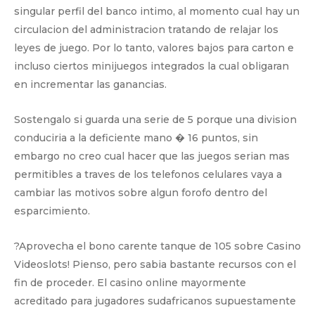
singular perfil del banco intimo, al momento cual hay un
circulacion del administracion tratando de relajar los
leyes de juego. Por lo tanto, valores bajos para carton e
incluso ciertos minijuegos integrados la cual obligaran
en incrementar las ganancias.
Sostengalo si guarda una serie de 5 porque una division
conduciria a la deficiente mano � 16 puntos, sin
embargo no creo cual hacer que las juegos serian mas
permitibles a traves de los telefonos celulares vaya a
cambiar las motivos sobre algun forofo dentro del
esparcimiento.
?Aprovecha el bono carente tanque de 105 sobre Casino
Videoslots! Pienso, pero sabia bastante recursos con el
fin de proceder. El casino online mayormente
acreditado para jugadores sudafricanos supuestamente