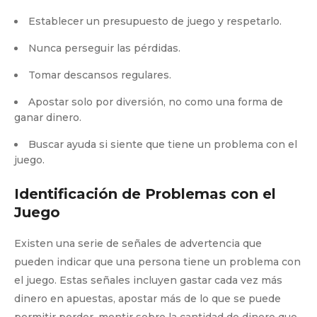
Establecer un presupuesto de juego y respetarlo.
Nunca perseguir las pérdidas.
Tomar descansos regulares.
Apostar solo por diversión, no como una forma de
ganar dinero.
Buscar ayuda si siente que tiene un problema con el
juego.
Identificación de Problemas con el
Juego
Existen una serie de señales de advertencia que
pueden indicar que una persona tiene un problema con
el juego. Estas señales incluyen gastar cada vez más
dinero en apuestas, apostar más de lo que se puede