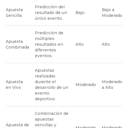
Predicción del
Apuesta
Bajo a
resultado de un
Bajo
Sencilla
Moderado
único evento.
Predicción de
múltiples
Apuesta
resultados en
Alto
Alto
Combinada
diferentes
eventos.
Apuestas
realizadas
Apuesta
durante el
Moderado
Moderado
en Vivo
desarrollo de un
a Alto
evento
deportivo.
Combinación de
apuestas
Apuesta de
sencillas y
Moderado
Moderado