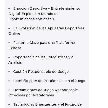
Emoción Deportiva y Entretenimiento
Digital: Explora un Mundo de
Oportunidades con bet30.
La Evolución de las Apuestas Deportivas
Online
Factores Clave para una Plataforma
Exitosa
Importancia de las Estadísticas y el
Análisis
Gestión Responsable del Juego
Identificación de Problemas con el Juego
Herramientas de Juego Responsable
Ofrecidas por Plataformas
Tecnologías Emergentes y el Futuro de