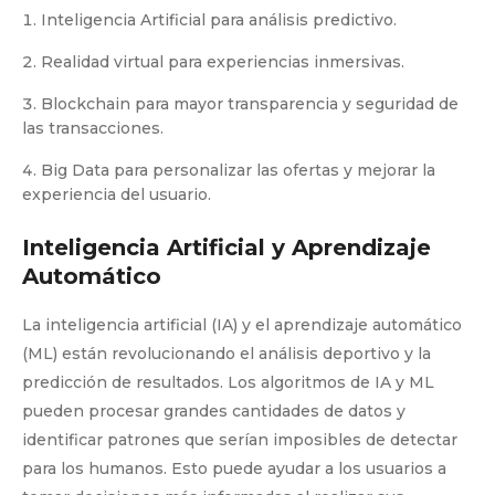
Inteligencia Artificial para análisis predictivo.
Realidad virtual para experiencias inmersivas.
Blockchain para mayor transparencia y seguridad de
las transacciones.
Big Data para personalizar las ofertas y mejorar la
experiencia del usuario.
Inteligencia Artificial y Aprendizaje
Automático
La inteligencia artificial (IA) y el aprendizaje automático
(ML) están revolucionando el análisis deportivo y la
predicción de resultados. Los algoritmos de IA y ML
pueden procesar grandes cantidades de datos y
identificar patrones que serían imposibles de detectar
para los humanos. Esto puede ayudar a los usuarios a