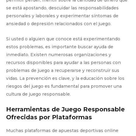
permitir perder, mentir sobre la cantidad de dinero que
se está apostando, descuidar las responsabilidades
personales y laborales y experimentar síntomas de
ansiedad o depresión relacionados con el juego.
Si usted o alguien que conoce está experimentando
estos problemas, es importante buscar ayuda de
inmediato. Existen numerosas organizaciones y
recursos disponibles para ayudar a las personas con
problemas de juego a recuperarse y reconstruir sus
vidas. La prevención es clave, y la educación sobre los
riesgos del juego es fundamental para promover una
cultura de juego responsable.
Herramientas de Juego Responsable
Ofrecidas por Plataformas
Muchas plataformas de apuestas deportivas online