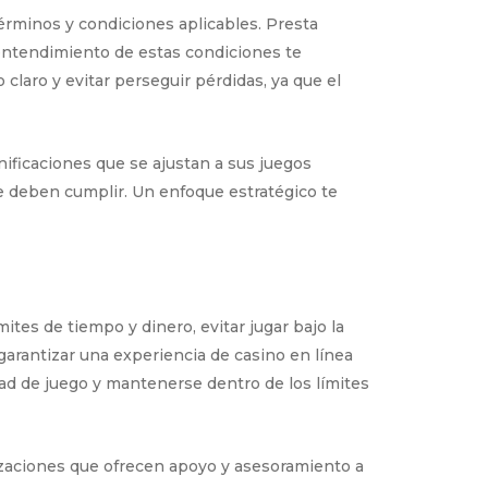
rminos y condiciones aplicables. Presta
n entendimiento de estas condiciones te
laro y evitar perseguir pérdidas, ya que el
ificaciones que se ajustan a sus juegos
 se deben cumplir. Un enfoque estratégico te
tes de tiempo y dinero, evitar jugar bajo la
garantizar una experiencia de casino en línea
dad de juego y mantenerse dentro de los límites
izaciones que ofrecen apoyo y asesoramiento a