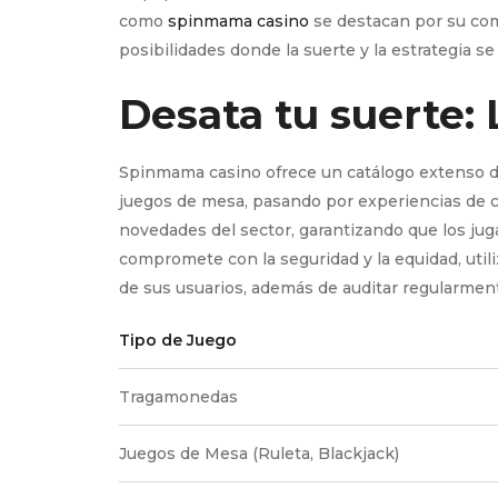
como
spinmama casino
se destacan por su com
posibilidades donde la suerte y la estrategia 
Desata tu suerte:
Spinmama casino ofrece un catálogo extenso d
juegos de mesa, pasando por experiencias de ca
novedades del sector, garantizando que los j
compromete con la seguridad y la equidad, util
de sus usuarios, además de auditar regularment
Tipo de Juego
Tragamonedas
Juegos de Mesa (Ruleta, Blackjack)