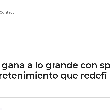
Contact
y gana a lo grande con s
retenimiento que redefi