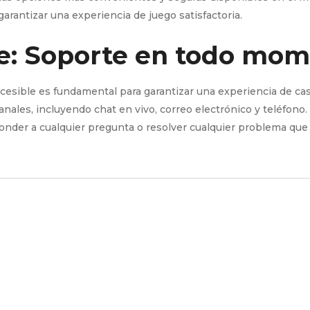
arantizar una experiencia de juego satisfactoria.
te: Soporte en todo mo
accesible es fundamental para garantizar una experiencia de c
anales, incluyendo chat en vivo, correo electrónico y teléfono.
sponder a cualquier pregunta o resolver cualquier problema qu