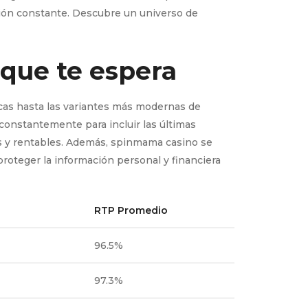
ción constante. Descubre un universo de
 que te espera
cas hasta las variantes más modernas de
 constantemente para incluir las últimas
s y rentables. Además, spinmama casino se
roteger la información personal y financiera
RTP Promedio
96.5%
97.3%