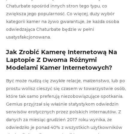
Chaturbate spośród innych stron tego typu, co
zwiększa jego popularność. Co więcej, duży wybór
kategorii kamer na żywo gwarantuje, że każda osoba
odwiedzająca Chaturbate będzie w pełni
usatysfakcjonowana.
Jak Zrobić Kamerę Internetową Na
Laptopie Z Dwoma Różnymi
Modelami Kamer Internetowych?
Być może nudzą cię zwykłe relacje, małżeństwo, lub po
prostu wolisz cieszyć się czasem w towarzystwie osób,
które tak samo preferują niezobowiązujące spotkania.
Gemius przyjrzał się właśnie statystykom odwiedzin
serwisów erotycznych przez polskich internautów. Z
danych za miesiąc grudzień 2017 roku wynika, że
odwiedziło je ponad 40% z wszystkich użytkowników