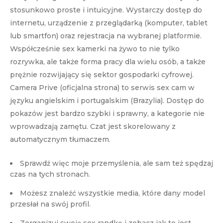
stosunkowo proste i intuicyjne. Wystarczy dostęp do
internetu, urządzenie z przeglądarką (komputer, tablet
lub smartfon) oraz rejestracja na wybranej platformie.
Współcześnie sex kamerki na żywo to nie tylko
rozrywka, ale także forma pracy dla wielu osób, a także
prężnie rozwijający się sektor gospodarki cyfrowej.
Camera Prive (oficjalna strona) to serwis sex cam w
języku angielskim i portugalskim (Brazylia). Dostęp do
pokazów jest bardzo szybki i sprawny, a kategorie nie
wprowadzają zamętu. Czat jest skorelowany z
automatycznym tłumaczem.
Sprawdź więc moje przemyślenia, ale sam też spędzaj
czas na tych stronach.
Możesz znaleźć wszystkie media, które dany model
przesłał na swój profil.