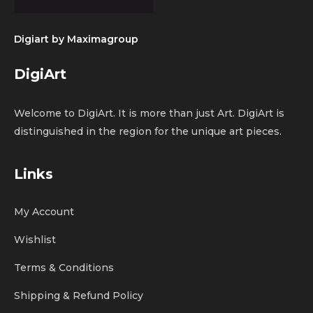
Digiart by
Maximagroup
DigiArt
Welcome to DigiArt. It is more than just Art. DigiArt is
distinguished in the region for the unique art pieces.
Links
My Account
Wishlist
Terms & Conditions
Shipping & Refund Policy