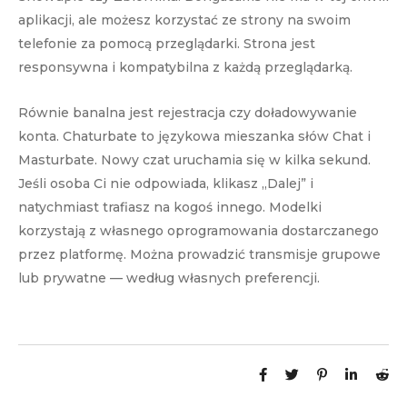
aplikacji, ale możesz korzystać ze strony na swoim
telefonie za pomocą przeglądarki. Strona jest
responsywna i kompatybilna z każdą przeglądarką.
Równie banalna jest rejestracja czy doładowywanie
konta. Chaturbate to językowa mieszanka słów Chat i
Masturbate. Nowy czat uruchamia się w kilka sekund.
Jeśli osoba Ci nie odpowiada, klikasz „Dalej” i
natychmiast trafiasz na kogoś innego. Modelki
korzystają z własnego oprogramowania dostarczanego
przez platformę. Można prowadzić transmisje grupowe
lub prywatne — według własnych preferencji.